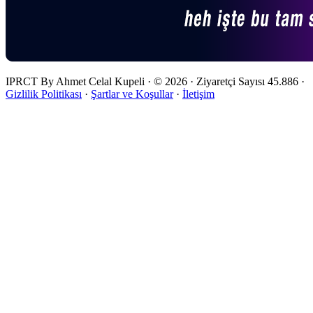
IPRCT By Ahmet Celal Kupeli
·
© 2026
·
Ziyaretçi Sayısı
45.886
·
Gizlilik Politikası
·
Şartlar ve Koşullar
·
İletişim