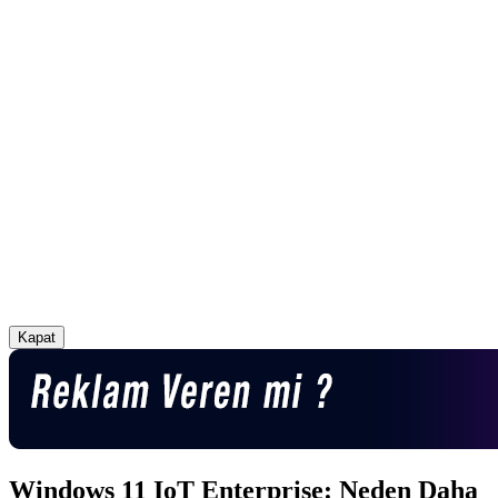
Kapat
Windows 11 IoT Enterprise: Neden Daha