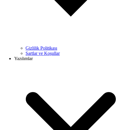
Gizlilik Politikası
Şartlar ve Koşullar
Yazılımlar