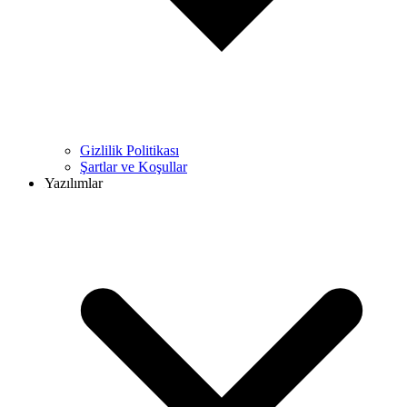
Gizlilik Politikası
Şartlar ve Koşullar
Yazılımlar