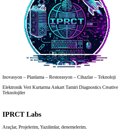
Inovasyon – Planlama – Restorasyon – Cihazlar – Teknoloji
Elektronik
Veri Kurtarma
Ankart Tamiri
Diagnostics
Creative
Teknolojiler
IPRCT Labs
Araçlar, Projelerim, Yazılimlar, denemelerim.