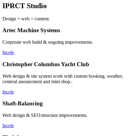
IPRCT Studio
Design + web + content.
Artec Machine Systems
Corporate web build & ongoing improvements.
Incele
Christopher Columbus Yacht Club
Web design & site system work with custom booking, weather,
centeral anouncment and mini shop..
Incele
Shaft-Balancing
Web design & SEO/structure improvements.
Incele