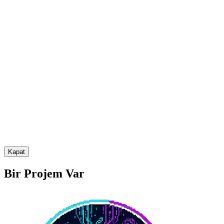
Kapat
Bir Projem Var