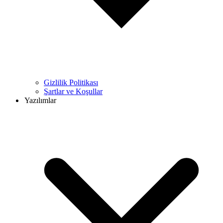
Gizlilik Politikası
Şartlar ve Koşullar
Yazılımlar