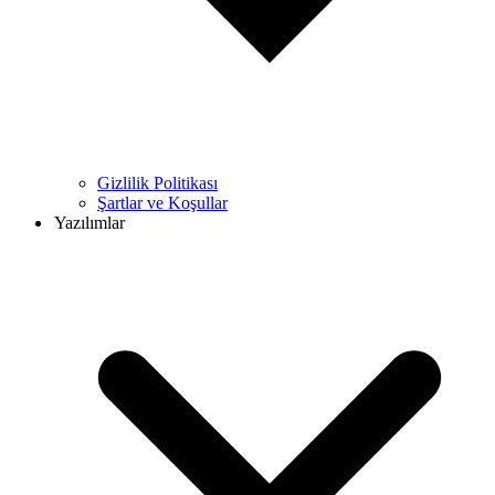
Gizlilik Politikası
Şartlar ve Koşullar
Yazılımlar