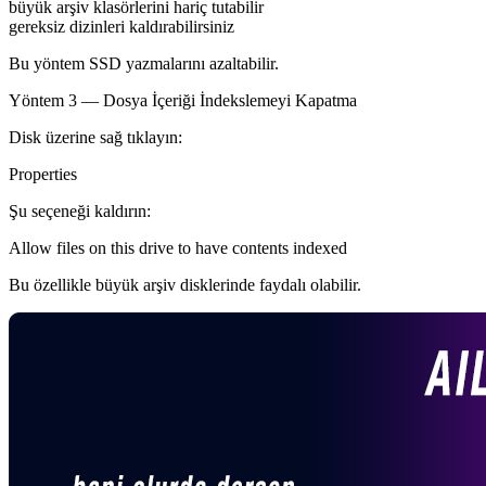
büyük arşiv klasörlerini hariç tutabilir
gereksiz dizinleri kaldırabilirsiniz
Bu yöntem SSD yazmalarını azaltabilir.
Yöntem 3 — Dosya İçeriği İndekslemeyi Kapatma
Disk üzerine sağ tıklayın:
Properties
Şu seçeneği kaldırın:
Allow files on this drive to have contents indexed
Bu özellikle büyük arşiv disklerinde faydalı olabilir.