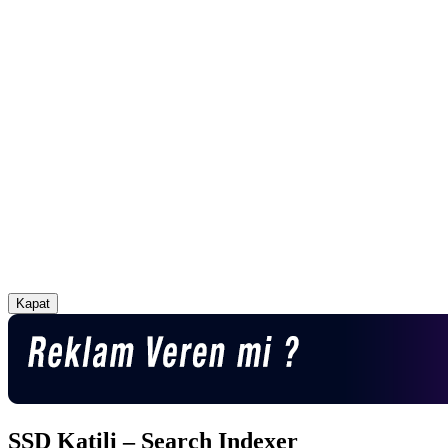
Kapat
SSD Katili – Search Indexer