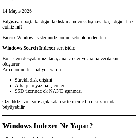
14 Mayıs 2026
Bilgisayar boşta kaldığında diskin aniden çalışmaya başladığını fark
ettiniz mi?
Birçok Windows sisteminde bunun sebeplerinden biri:
Windows Search Indexer
servisidir.
Bu sistem dosyalarınızı tarar, analiz eder ve arama veritabanı
oluşturur.
Ama bunun bir maliyeti vardır:
Sürekli disk erişimi
Arka plan yazma işlemleri
SSD üzerinde ek NAND aşınması
Özellikle uzun süre açık kalan sistemlerde bu etki zamanla
büyüyebilir.
Windows Indexer Ne Yapar?