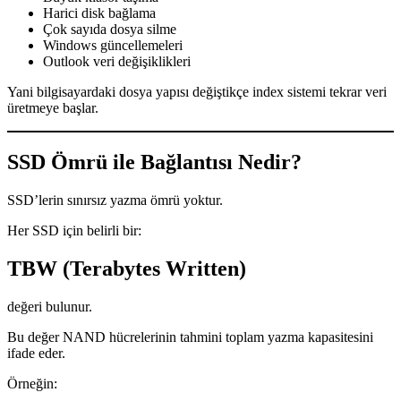
Harici disk bağlama
Çok sayıda dosya silme
Windows güncellemeleri
Outlook veri değişiklikleri
Yani bilgisayardaki dosya yapısı değiştikçe index sistemi tekrar veri
üretmeye başlar.
SSD Ömrü ile Bağlantısı Nedir?
SSD’lerin sınırsız yazma ömrü yoktur.
Her SSD için belirli bir:
TBW (Terabytes Written)
değeri bulunur.
Bu değer NAND hücrelerinin tahmini toplam yazma kapasitesini
ifade eder.
Örneğin: