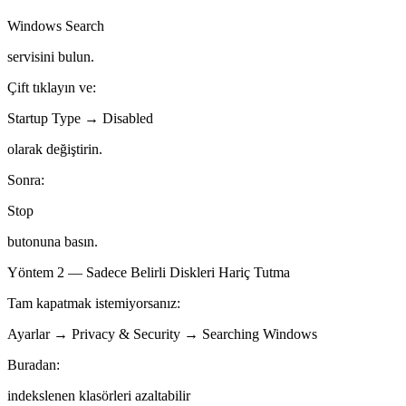
Windows Search
servisini bulun.
Çift tıklayın ve:
Startup Type → Disabled
olarak değiştirin.
Sonra:
Stop
butonuna basın.
Yöntem 2 — Sadece Belirli Diskleri Hariç Tutma
Tam kapatmak istemiyorsanız:
Ayarlar → Privacy & Security → Searching Windows
Buradan:
indekslenen klasörleri azaltabilir